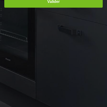
Valider