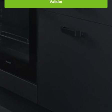
Valider