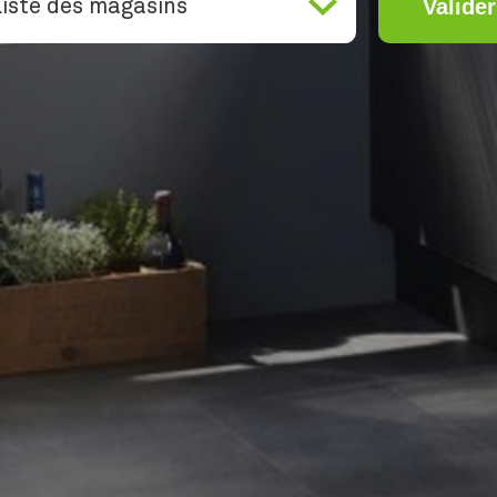
Valider